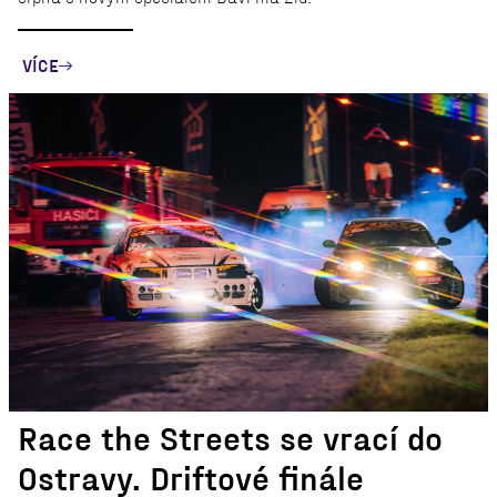
VÍCE
Race the Streets se vrací do
Ostravy. Driftové finále