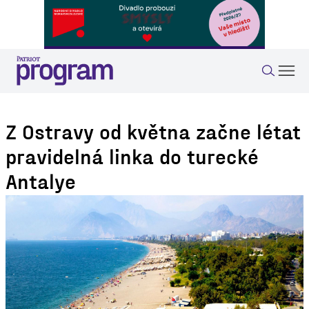
Z Ostravy od května začne létat
pravidelná linka do turecké
Antalye