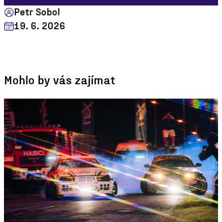
Petr Sobol
19. 6. 2026
Mohlo by vás zajímat