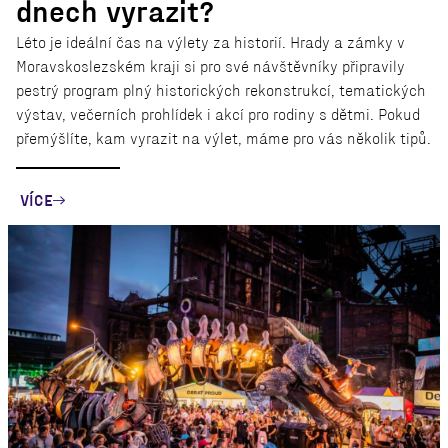
dnech vyrazit?
Léto je ideální čas na výlety za historií. Hrady a zámky v
Moravskoslezském kraji si pro své návštěvníky připravily
pestrý program plný historických rekonstrukcí, tematických
výstav, večerních prohlídek i akcí pro rodiny s dětmi. Pokud
přemýšlíte, kam vyrazit na výlet, máme pro vás několik tipů.
VÍCE