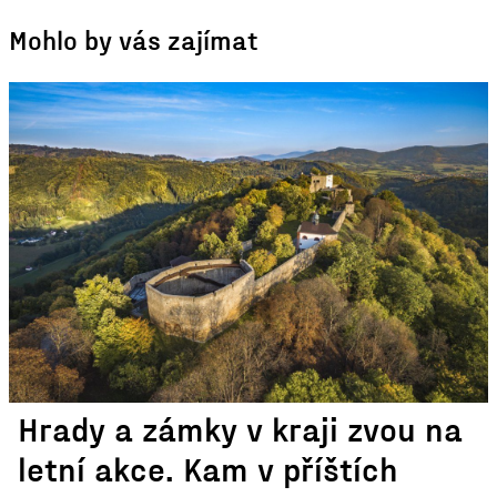
Mohlo by vás zajímat
Hrady a zámky v kraji zvou na
letní akce. Kam v příštích