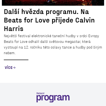
Další hvězda programu. Na
Beats for Love přijede Calvin
Harris
Největší festival elektronické taneční hudby v srdci Evropy
Beats for Love odhalil další světovou megastar, která
vystoupí na 12. ročníku této oslavy tance a hudby pod širým
nebem.
VÍCE