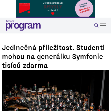
Jedinečná příležitost. Studenti
mohou na generálku Symfonie
tisíců zdarma