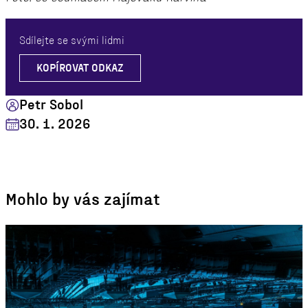
Sdílejte se svými lidmi
KOPÍROVAT ODKAZ
Petr Sobol
30. 1. 2026
Mohlo by vás zajímat